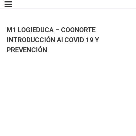
M1 LOGIEDUCA – COONORTE
INTRODUCCIÓN Al COVID 19 Y
PREVENCIÓN