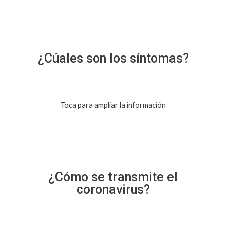
¿Cúales son los síntomas?
Toca para ampliar la información
¿Cómo se transmite el
coronavirus?