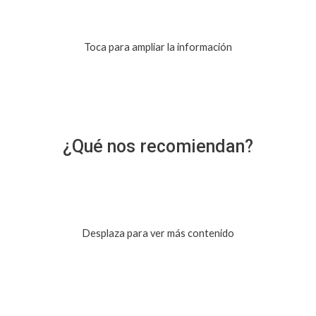
Toca para ampliar la información
¿Qué nos recomiendan?
Desplaza para ver más contenido