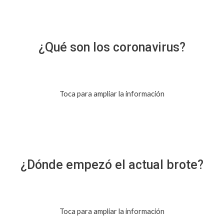
¿Qué son los coronavirus?
Toca para ampliar la información
¿Dónde empezó el actual brote?
Toca para ampliar la información