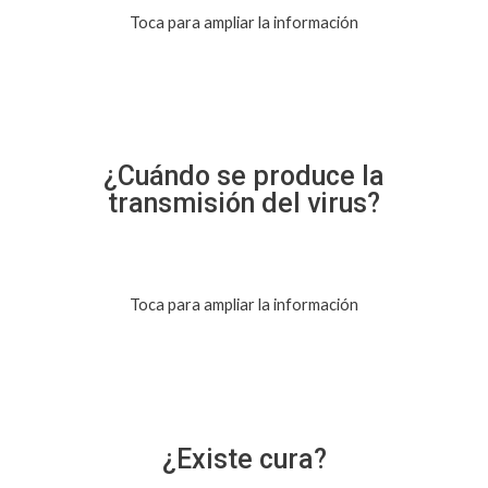
Toca para ampliar la información
¿Cuándo se produce la
transmisión del virus?
Toca para ampliar la información
¿Existe cura?