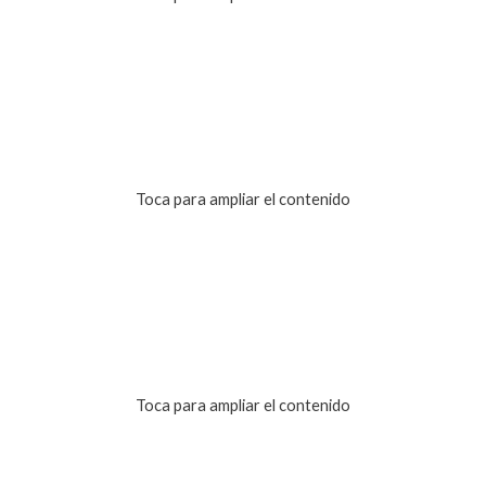
Toca para ampliar el contenido
Toca para ampliar el contenido