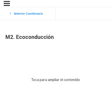
Anterior Cuestionario
M2. Ecoconducción
Toca para ampliar el contenido