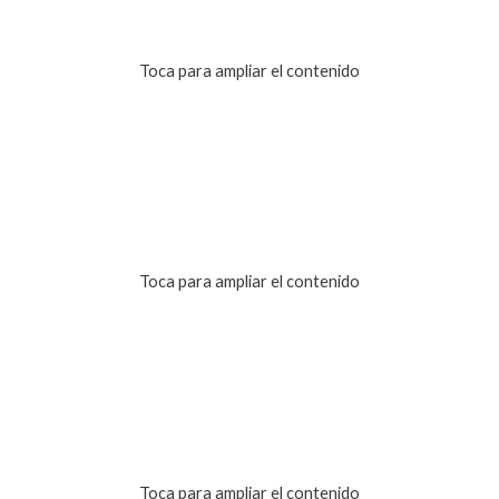
Toca para ampliar el contenido
Toca para ampliar el contenido
Toca para ampliar el contenido