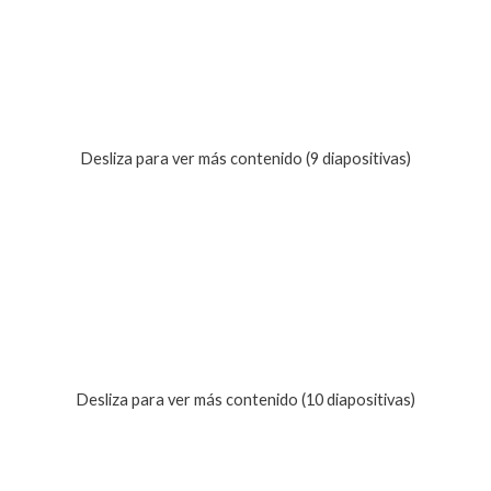
Desliza para ver más contenido (9 diapositivas)
Desliza para ver más contenido (10 diapositivas)