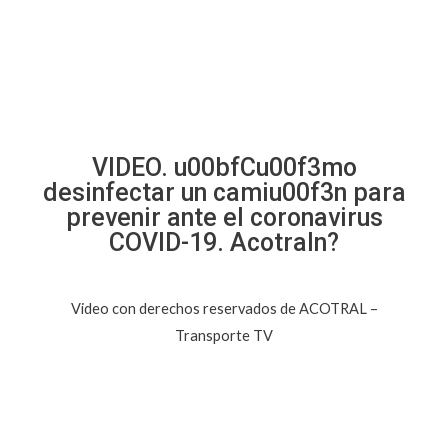
VIDEO. u00bfCu00f3mo
desinfectar un camiu00f3n para
prevenir ante el coronavirus
COVID-19. Acotraln?
Video con derechos reservados de ACOTRAL –
Transporte TV