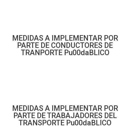
MEDIDAS A IMPLEMENTAR POR
PARTE DE CONDUCTORES DE
TRANPORTE Pu00daBLICO
MEDIDAS A IMPLEMENTAR POR
PARTE DE TRABAJADORES DEL
TRANSPORTE Pu00daBLICO