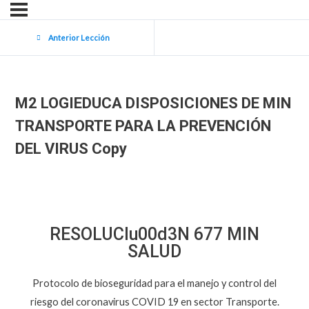
Anterior Lección
M2 LOGIEDUCA DISPOSICIONES DE MIN
TRANSPORTE PARA LA PREVENCIÓN
DEL VIRUS Copy
RESOLUCIu00d3N 677 MIN
SALUD
Protocolo de bioseguridad para el manejo y control del
riesgo del coronavirus COVID 19 en sector Transporte.