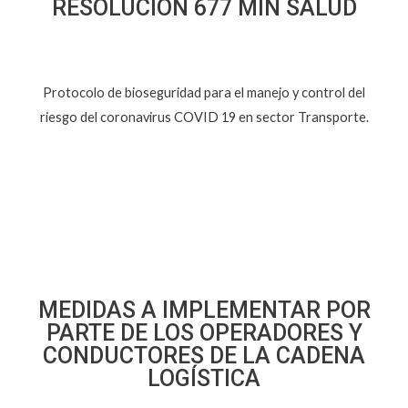
RESOLUCIÓN 677 MIN SALUD
Protocolo de bioseguridad para el manejo y control del
riesgo del coronavirus COVID 19 en sector Transporte.
MEDIDAS A IMPLEMENTAR POR
PARTE DE LOS OPERADORES Y
CONDUCTORES DE LA CADENA
LOGÍSTICA