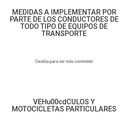
MEDIDAS A IMPLEMENTAR POR
PARTE DE LOS CONDUCTORES DE
TODO TIPO DE EQUIPOS DE
TRANSPORTE
Desliza para ver más contenido
VEHu00cdCULOS Y
MOTOCICLETAS PARTICULARES