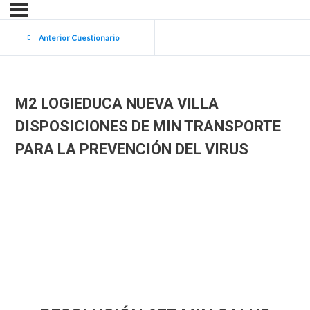
Anterior Cuestionario
M2 LOGIEDUCA NUEVA VILLA
DISPOSICIONES DE MIN TRANSPORTE
PARA LA PREVENCIÓN DEL VIRUS