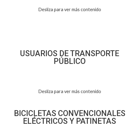
Desliza para ver más contenido
USUARIOS DE TRANSPORTE
PÚBLICO
Desliza para ver más contenido
BICICLETAS CONVENCIONALES
ELÉCTRICOS Y PATINETAS