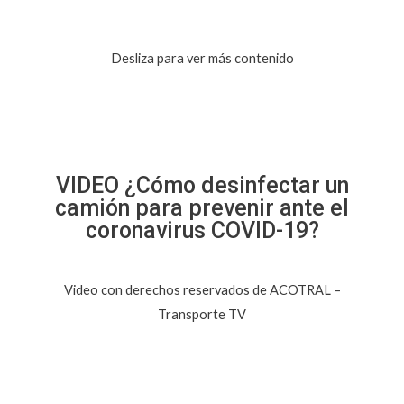
Desliza para ver más contenido
VIDEO ¿Cómo desinfectar un
camión para prevenir ante el
coronavirus COVID-19?
Video con derechos reservados de ACOTRAL –
Transporte TV