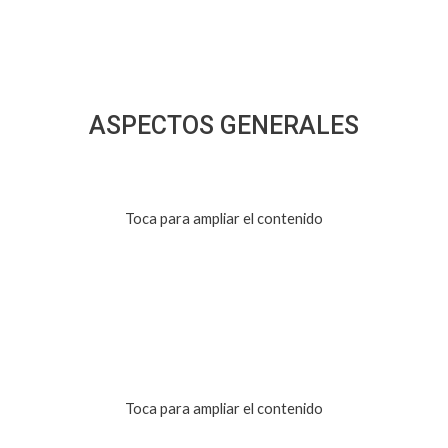
ASPECTOS GENERALES
Toca para ampliar el contenido
Toca para ampliar el contenido