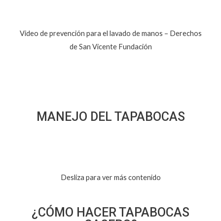
Video de prevención para el lavado de manos – Derechos
de San Vicente Fundación
MANEJO DEL TAPABOCAS
Desliza para ver más contenido
¿CÓMO HACER TAPABOCAS