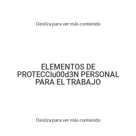
Desliza para ver más contenido
ELEMENTOS DE
PROTECCIu00d3N PERSONAL
PARA EL TRABAJO
Desliza para ver más contenido