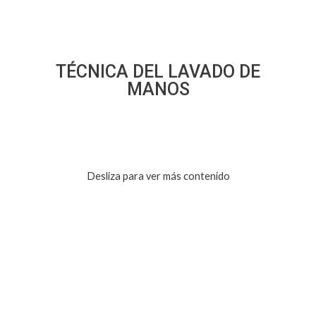
TÉCNICA DEL LAVADO DE
MANOS
Desliza para ver más contenido