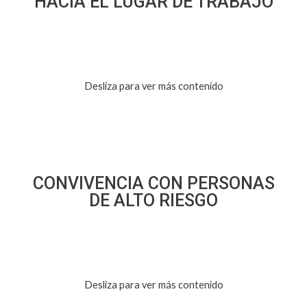
HACIA EL LUGAR DE TRABAJO
Desliza para ver más contenido
CONVIVENCIA CON PERSONAS
DE ALTO RIESGO
Desliza para ver más contenido