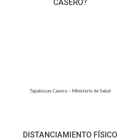
CASERO?
Tapabocas Casero – Ministerio de Salud
DISTANCIAMIENTO FÍSICO