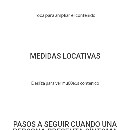
Toca para ampliar el contenido
MEDIDAS LOCATIVAS
Desliza para ver mu00e1s contenido
PASOS A SEGUIR CUANDO UNA