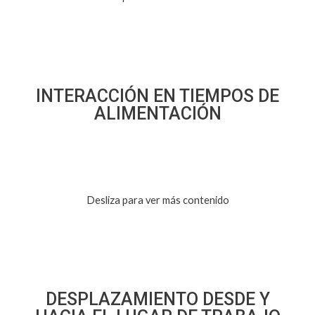
INTERACCIÓN EN TIEMPOS DE
ALIMENTACIÓN
Desliza para ver más contenido
DESPLAZAMIENTO DESDE Y