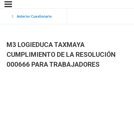
Anterior Cuestionario
M3 LOGIEDUCA TAXMAYA
CUMPLIMIENTO DE LA RESOLUCIÓN
000666 PARA TRABAJADORES