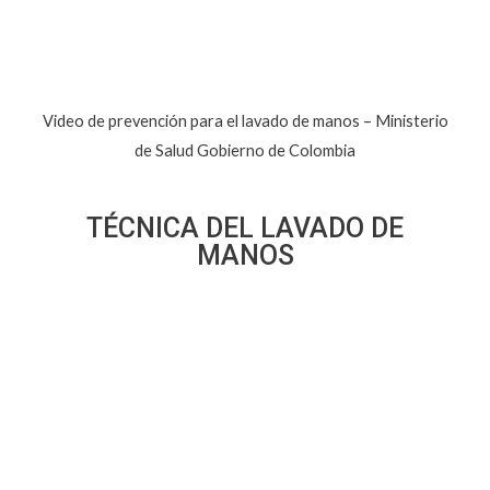
Video de prevención para el lavado de manos – Ministerio
de Salud Gobierno de Colombia
TÉCNICA DEL LAVADO DE
MANOS