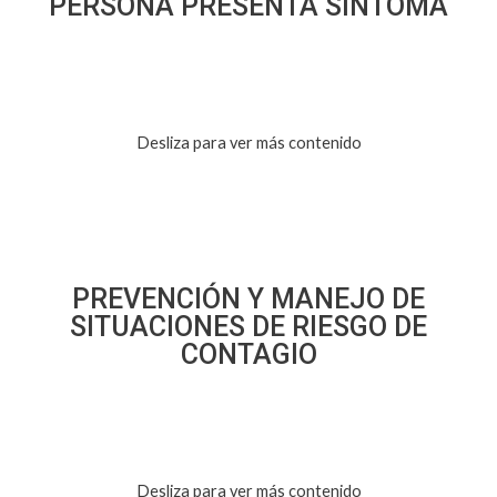
PERSONA PRESENTA SÍNTOMA
Desliza para ver más contenido
PREVENCIÓN Y MANEJO DE
SITUACIONES DE RIESGO DE
CONTAGIO
Desliza para ver más contenido