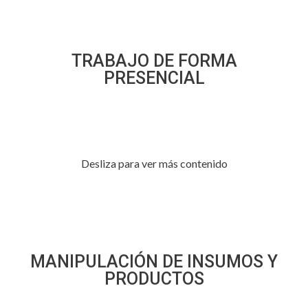
TRABAJO DE FORMA
PRESENCIAL
Desliza para ver más contenido
MANIPULACIÓN DE INSUMOS Y
PRODUCTOS