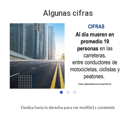
Algunas cifras
Desliza hacia la derecha para ver mu00e1s contenido