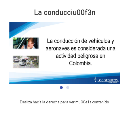
La conducciu00f3n
Desliza hacia la derecha para ver mu00e1s contenido