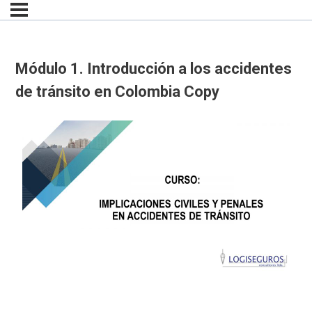
Módulo 1. Introducción a los accidentes
de tránsito en Colombia Copy