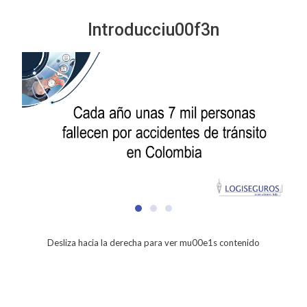
Introducciu00f3n
Desliza hacia la derecha para ver mu00e1s contenido