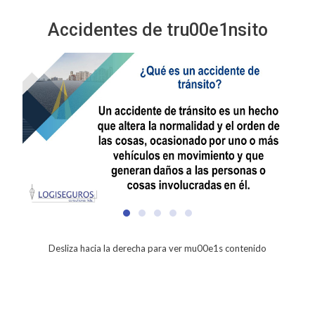
Accidentes de tru00e1nsito
Desliza hacia la derecha para ver mu00e1s contenido