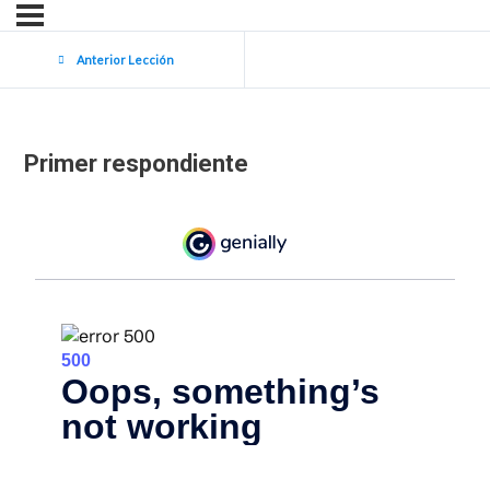
Anterior Lección
Primer respondiente