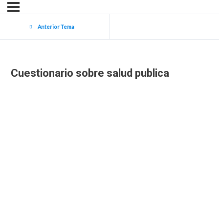
Anterior Tema
Cuestionario sobre salud publica