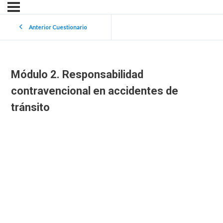
Anterior Cuestionario
Módulo 2. Responsabilidad
contravencional en accidentes de
tránsito