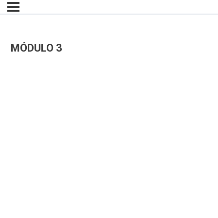
MÓDULO 3