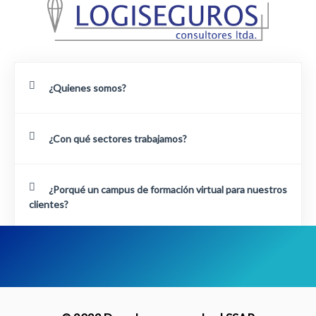
¿Quienes somos?
¿Con qué sectores trabajamos?
¿Porqué un campus de formación virtual para nuestros
clientes?