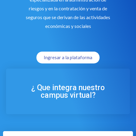
riesgos y en la contratación y venta de
seguros que se derivan de las actividades
económicas y sociales
Ingresar a la plataforma
¿ Que integra nuestro
campus virtual?