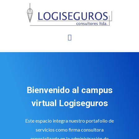
Bienvenido al campus
virtual Logiseguros
Este espacio integra nuestro portafolio de
servicios como firma consultora
especializada en la administración de