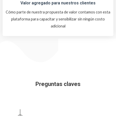
Valor agregado para nuestros clientes
Cómo parte de nuestra propuesta de valor contamos con esta
plataforma para capacitar y sensibilizar sin ningún costo
adicional
Preguntas claves