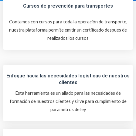
Cursos de prevención para transportes
Contamos con cursos para toda la operación de transporte,
nuestra plataforma permite emitir un certificado despues de
realizados los cursos
Enfoque hacia las necesidades logísticas de nuestros
clientes
Esta herramienta es un aliado para las necesidades de
formación de nuestros clientes y sirve para cumplimiento de
parametros de ley