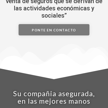
venta de seguros que se derivan de
las actividades económicas y
sociales”
PONTE EN CONTACTO
Su compañia asegurada,
en las mejores manos