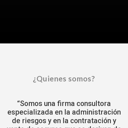
¿Quienes somos?
“Somos una firma consultora
especializada en la administración
de riesgos y en la contratación y