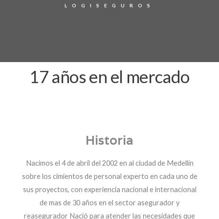
LOGISEGUROS
17 años en el mercado
Historia
Nacimos el 4 de abril del 2002 en al ciudad de Medellín
sobre los cimientos de personal experto en cada uno de
sus proyectos, con experiencia nacional e internacional
de mas de 30 años en el sector asegurador y
reasegurador Nació para atender las necesidades que