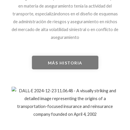
en materia de aseguramiento tenía la actividad del
transporte, especializándonos en el diseño de esquemas
de administración de riesgos y aseguramiento en nichos
del mercado de alta volatilidad siniestral o en conflicto de
aseguramiento
MÁS HISTORIA