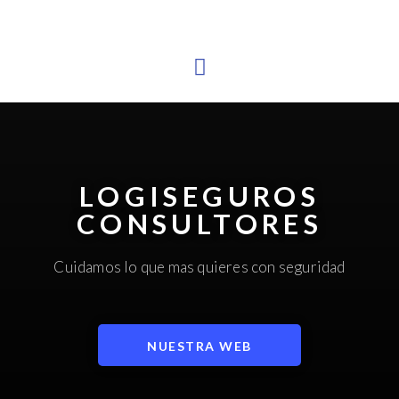
LOGISEGUROS
CONSULTORES
Cuidamos lo que mas quieres con seguridad
NUESTRA WEB