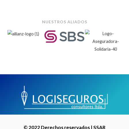
NUESTROS ALIADOS
© 2022 Derechos reservados | SSAR