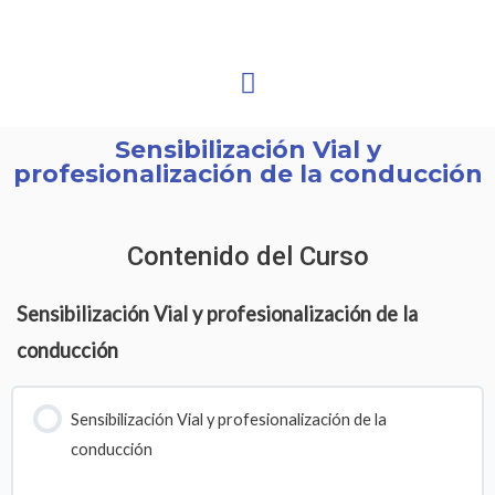
Sensibilización Vial y
profesionalización de la conducción
Contenido del Curso
Sensibilización Vial y profesionalización de la
conducción
Sensibilización Vial y profesionalización de la
conducción