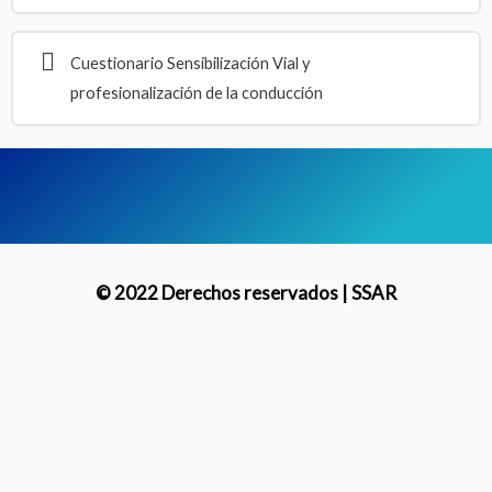
Cuestionario Sensibilización Vial y
profesionalización de la conducción
© 2022 Derechos reservados | SSAR